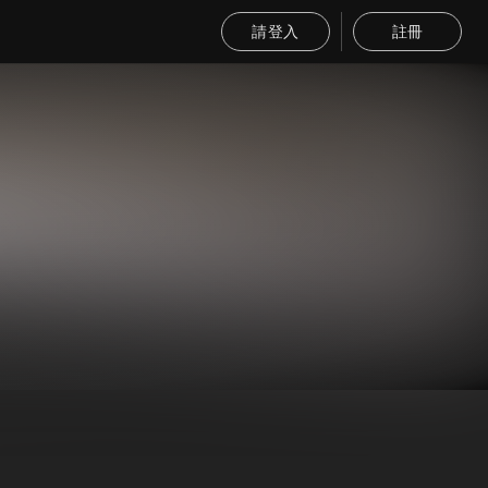
請登入
註冊