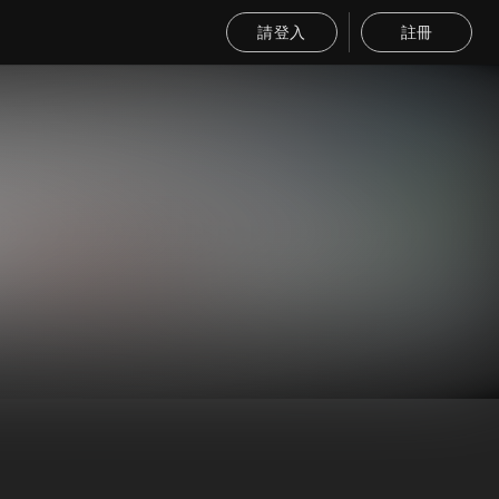
請登入
註冊