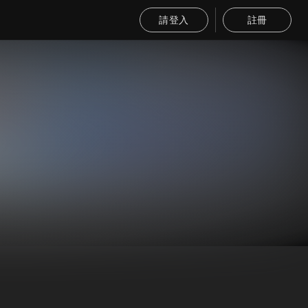
請登入
註冊