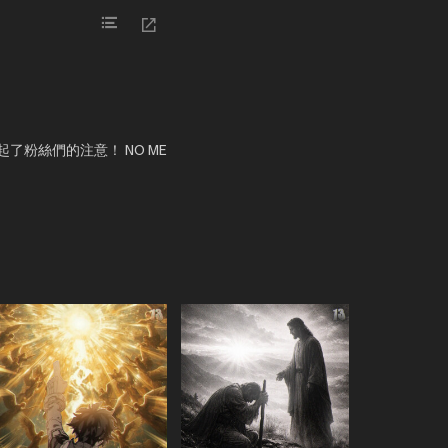
引起了粉絲們的注意！ NO ME