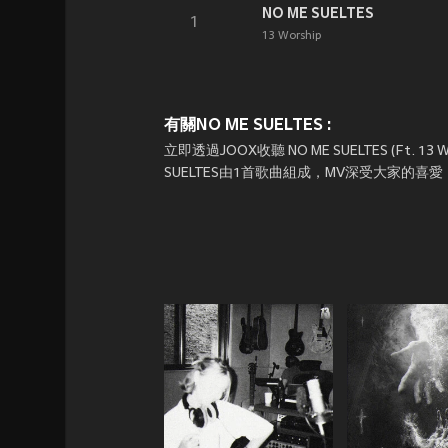
NO ME SUELTES
1
13 Worship
有關NO ME SUELTES :
立即透過JOOX收聽 NO ME SUELTES (Ft. 13 Wo
SUELTES由1首歌曲組成，MV深受大家的喜愛！隨