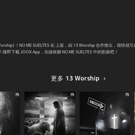
rship) ！NO ME SUELTES 在
上架，由 13 Worship 合作推出，很快就
即下載 JOOX App，在線收聽 NO ME SUELTES 中的歌曲吧！
更多 13 Worship