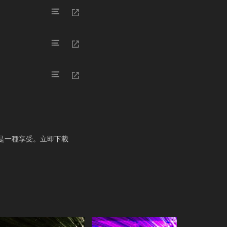
迷來說無疑是一種享受。立即下載