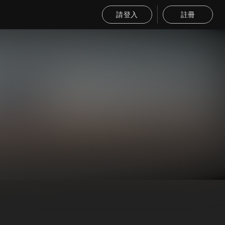
請登入
註冊