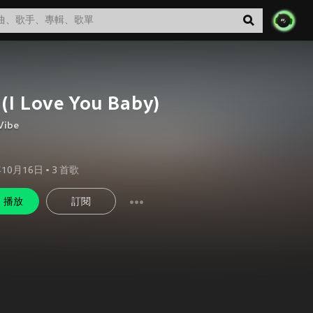
 (I Love You Baby)
Vibe
年10月16日
•
3
首歌
播放
訂閱