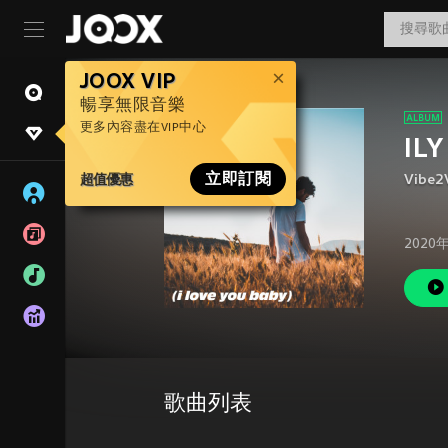
JOOX VIP
暢享無限音樂
更多內容盡在VIP中心
ILY
超值優惠
立即訂閱
Vibe2
2020
歌曲列表