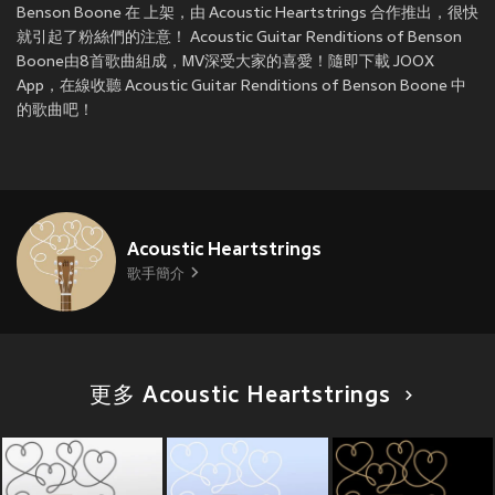
Benson Boone 在
上架，由 Acoustic Heartstrings 合作推出，很快
就引起了粉絲們的注意！ Acoustic Guitar Renditions of Benson
Boone由8首歌曲組成，MV深受大家的喜愛！隨即下載 JOOX
App，在線收聽 Acoustic Guitar Renditions of Benson Boone 中
的歌曲吧！
Acoustic Heartstrings
歌手簡介
更多 Acoustic Heartstrings