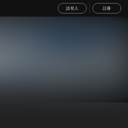
請登入
註冊