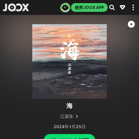
使用 JOOX APP
海
江源东
2024年1月25日