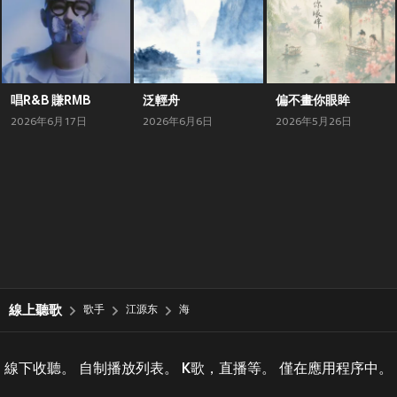
唱R&B 賺RMB
泛輕舟
偏不畫你眼眸
2026年6月17日
2026年6月6日
2026年5月26日
線上聽歌
歌手
江源东
海
線下收聽。 自制播放列表。 K歌，直播等。 僅在應用程序中。