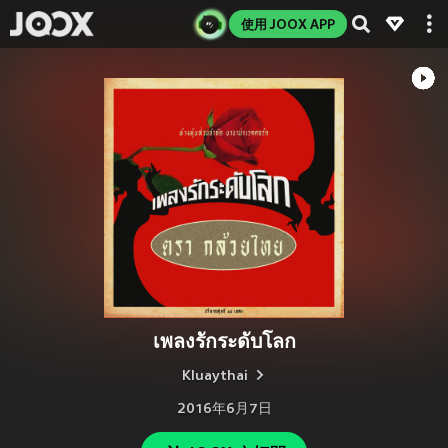
使用 JOOX APP
เพลงรักระดับโลก
Kluaythai
2016年6月7日