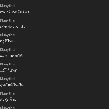
Kluaythai
เพลงรักระดับโลก
Kluaythai
เสกเพลงเข้าหัว
Kluaythai
อยู่ที่ไหน
Kluaythai
ผมช่วยคุณได้
Kluaythai
...มีไว้แหก
Kluaythai
สุขสันต์วันเกิด
Kluaythai
สิ่งสุดท้าย
Kluaythai