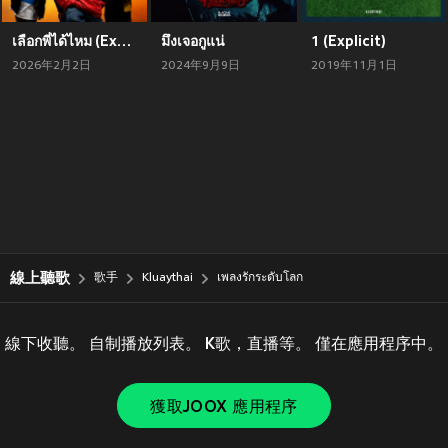
เลือกพี่ได้ไหม (Explicit)
มึงเจอกูแน่
1 (Explicit)
2026年2月2日
2024年9月9日
2019年11月1日
線上聽歌
歌手
Kluaythai
เพลงรักระดับโลก
線下收聽。 自制播放列表。 K歌，直播等。 僅在應用程序中。
獲取JOOX 應用程序