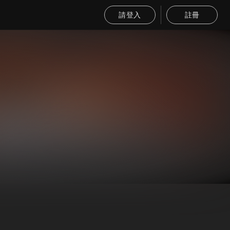
請登入
註冊