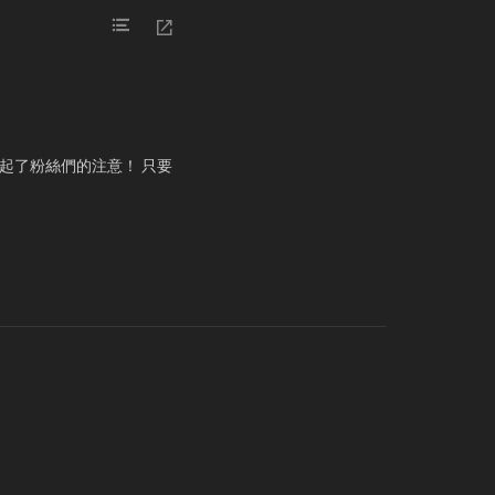
就引起了粉絲們的注意！ 只要