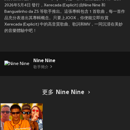
2026年5月4日 發行，Xerecada (Explicit) 由Nine Nine 和
Banguelinho da ZS 等歌手推出。這張專輯包含 1 首歌曲，每一首作
品充分表達出其專輯概念。只要上JOOX，你便能立即欣賞
Xerecada (Explicit) 中的高音質歌曲、歌詞和MV，一同沉浸在美妙
的音樂體驗中吧！
Nine Nine
歌手簡介
更多 Nine Nine