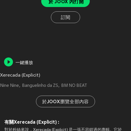
於 JOOX 內打開
訂閱
一鍵播放
Xerecada (Explicit)
Nine Nine
Banguelinho da ZS
BM NO BEAT
於JOOX瀏覽全部內容
有關Xerecada (Explicit) :
對於粉絲來說，Xerecada (Explicit) 是一張不容錯過的專輯。它於