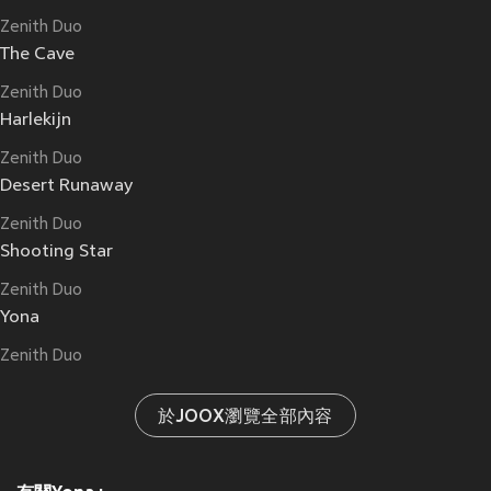
Zenith Duo
The Cave
Zenith Duo
Harlekijn
Zenith Duo
Desert Runaway
Zenith Duo
Shooting Star
Zenith Duo
Yona
Zenith Duo
於JOOX瀏覽全部內容