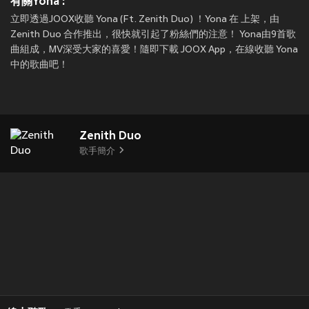
有關Yona :
立即透過JOOX收聽 Yona (Ft. Zenith Duo) ！Yona 在
上架，由
Zenith Duo 合作推出，很快就引起了粉絲們的注意！ Yona由9首歌
曲組成，MV深受大家的喜愛！隨即下載 JOOX App，在線收聽 Yona
中的歌曲吧！
Zenith Duo
歌手簡介