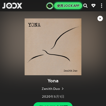
使用 JOOX APP
Yona
Zenith Duo
2020年5月1日