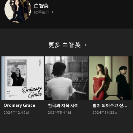
白智英
歌手簡介
更多 白智英
Ordinary Grace
천국과 지옥 사이
별이 되어주고 싶었어
2024年12月2日
2024年5月1日
2024年3月22日