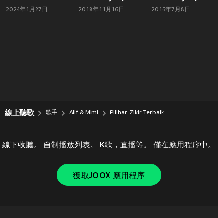
2024年1月27日
2018年11月16日
2016年7月8日
線上聽歌
歌手
Alif & Mimi
Pilihan Zikir Terbaik
線下收聽。 自制播放列表。 K歌，直播等。 僅在應用程序中。
獲取JOOX 應用程序
Copyright © 2011-
2026
Tencent. All Rights Reserved