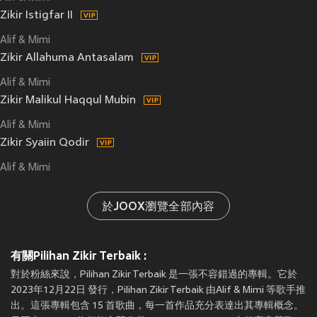
Zikir Istigfar II
Alif & Mimi
Zikir Allahuma Antasalam
Alif & Mimi
Zikir Malikul Haqqul Mubin
Alif & Mimi
Zikir Syaiin Qodir
Alif & Mimi
於JOOX瀏覽全部內容
有關Pilihan Zikir Terbaik :
對於粉絲來說，Pilihan Zikir Terbaik 是一張不容錯過的專輯。它於
2023年12月22日 發行，Pilihan Zikir Terbaik 由Alif & Mimi 等歌手推
出。這張專輯包含 15 首歌曲，每一首作品充分表達出其專輯概念。