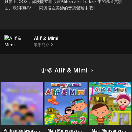
只要上JOOX，你便能立即欣賞Pilihan Zikir Terbaik 中的高音質歌
曲、歌詞和MV，一同沉浸在美妙的音樂體驗中吧！
Alif & Mimi
歌手簡介
更多 Alif & Mimi
Pilihan Selawat Terbaik
Mari Menyanyi Dan Menari Bersama, Vol. 2
Mari Menyanyi Dan Menari Bersama Alif & Mimi