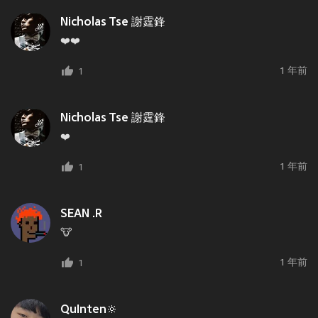
Nicholas Tse 謝霆鋒
❤️❤️
1 年前
1
Nicholas Tse 謝霆鋒
❤️
1 年前
1
SEAN .R
🐮
1 年前
1
QuInten🔆