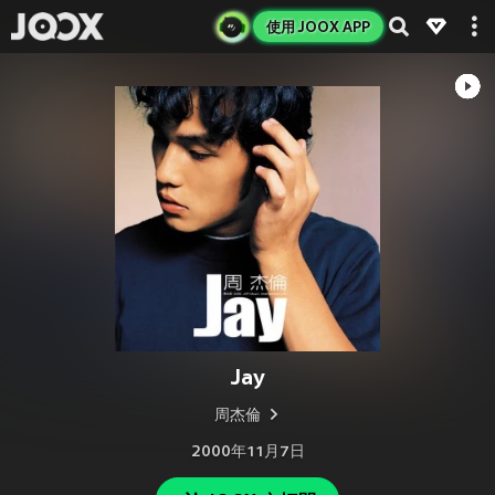
使用 JOOX APP
Jay
周杰倫
2000年11月7日