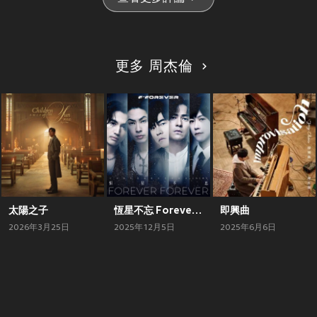
更多 周杰倫
太陽之子
恆星不忘 Forever Forever
即興曲
2026年3月25日
2025年12月5日
2025年6月6日