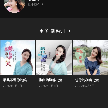
歌手簡介
更多 胡蜜丹
最美不過你的笑（變速版）
潔白的蝴蝶（變速版）
想你的夜晚（變速版）
2026年8月5日
2026年8月4日
2026年8月4日