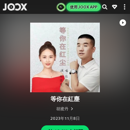
使用 JOOX APP
等你在紅塵
胡蜜丹
2023年11月8日