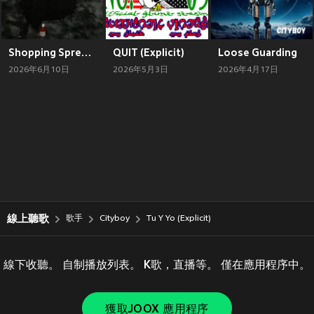
Shopping Spree (Explicit)
QUIT (Explicit)
Loose Guarding
2026年6月10日
2026年5月3日
2026年4月17日
線上聽歌
歌手
Cityboy
Tu Y Yo (Explicit)
線下收聽。 自制播放列表。 K歌，直播等。 僅在應用程序中。
獲取JOOX 應用程序