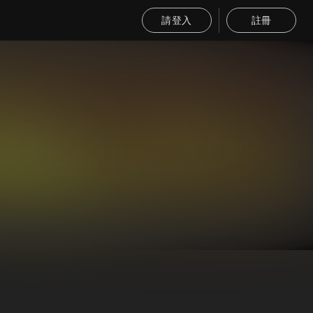
請登入
註冊