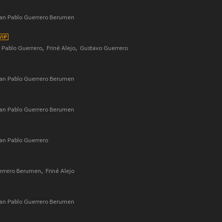
an Pablo Guerrero Berumen
 Pablo Guerrero
Friné Alejo
Gustavo Guerrero
an Pablo Guerrero Berumen
an Pablo Guerrero Berumen
an Pablo Guerrero
errero Berumen
Friné Alejo
an Pablo Guerrero Berumen