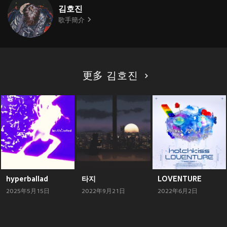
김호진
歌手簡介
更多 김호진
hyperballad
타지
LOVENTURE
2025年5月15日
2022年9月21日
2022年6月2日