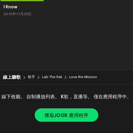
I Know
2010年11月29日
線上聽歌
歌手
Lab The Rat
Love the Mission
線下收聽。 自制播放列表。 K歌，直播等。 僅在應用程序中。
獲取JOOX 應用程序