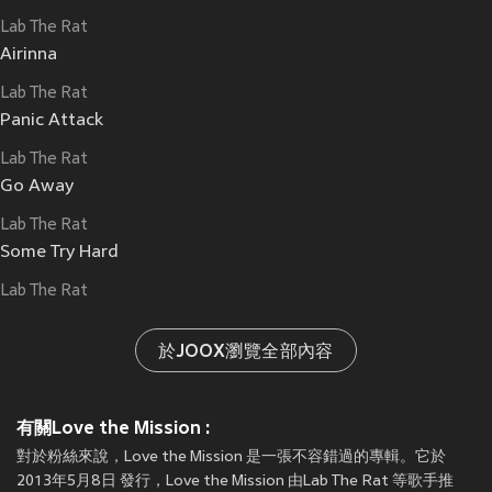
Lab The Rat
Airinna
Lab The Rat
Panic Attack
Lab The Rat
Go Away
Lab The Rat
Some Try Hard
Lab The Rat
於JOOX瀏覽全部內容
有關Love the Mission :
對於粉絲來說，Love the Mission 是一張不容錯過的專輯。它於
2013年5月8日 發行，Love the Mission 由Lab The Rat 等歌手推