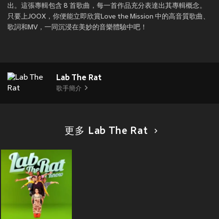
出。這張專輯包含 8 首歌曲，每一首作品充分表達出其專輯概念。
只要上JOOX，你便能立即欣賞Love the Mission 中的高音質歌曲、
歌詞和MV，一同沉浸在美妙的音樂體驗中吧！
Lab The Rat
歌手簡介
更多 Lab The Rat