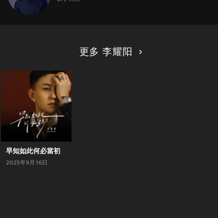
更多 李耀阳
早知如此何必當初
2025年9月16日