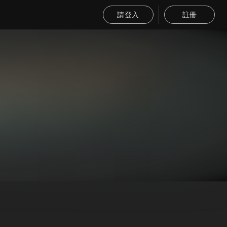
請登入
註冊