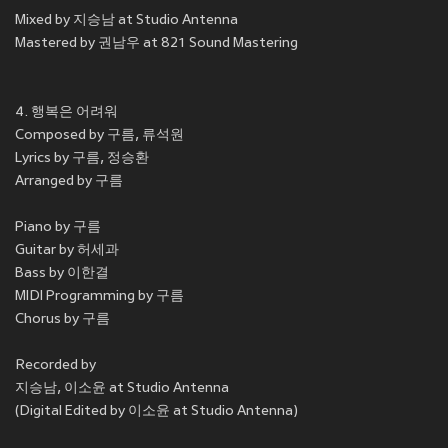
Mixed by 지승남 at Studio Antenna
Mastered by 권남우 at 821 Sound Mastering
4. 행복은 어려워
Composed by 구름, 류석원
Lyrics by 구름, 정승환
Arranged by 구름
Piano by 구름
Guitar by 허세과
Bass by 이한결
MIDI Programming by 구름
Chorus by 구름
Recorded by
지승남, 이소윤 at Studio Antenna
(Digital Edited by 이소윤 at Studio Antenna)