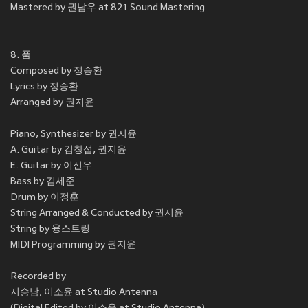
Mastered by 권남우 at 821 Sound Mastering
8. 품
Composed by 정승환
Lyrics by 정승환
Arranged by 권지윤
Piano, Synthesizer by 권지윤
A. Guitar by 김창섭, 권지윤
E. Guitar by 이신우
Bass by 김세준
Drum by 이정훈
String Arranged & Conducted by 권지윤
String by 융스트링
MIDI Programming by 권지윤
Recorded by
지승남, 이소윤 at Studio Antenna