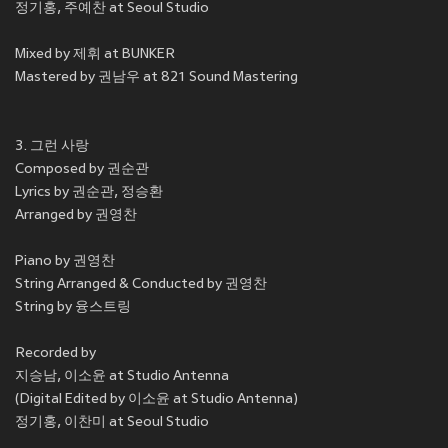
정기홍, 주예찬 at Seoul Studio
Mixed by 제휘 at BUNKER
Mastered by 권남우 at 821 Sound Mastering
3. 그런 사랑
Composed by 권순관
Lyrics by 권순관, 정승환
Arranged by 권영찬
Piano by 권영찬
String Arranged & Conducted by 권영찬
String by 융스트링
Recorded by
지승남, 이소윤 at Studio Antenna
(Digital Edited by 이소윤 at Studio Antenna)
정기홍, 이찬미 at Seoul Studio