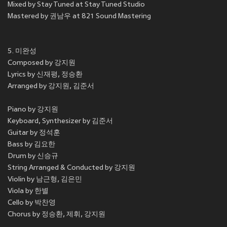
Mixed by Stay Tuned at Stay Tuned Studio
Mastered by 권남우 at 821 Sound Mastering
5. 미완성
Composed by 강지원
Lyrics by 신재평, 정승환
Arranged by 강지원, 김준서
Piano by 강지원
Keyboard, Synthesizer by 김준서
Guitar by 정석훈
Bass by 김요한
Drum by 신승규
String Arranged & Conducted by 강지원
Violin by 남근형, 김은민
Viola by 한별
Cello by 박찬영
Chorus by 정승환, 제휘, 강지원