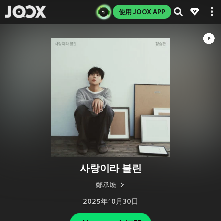
使用 JOOX APP
사랑이라 불린
鄭承煥
2025年10月30日