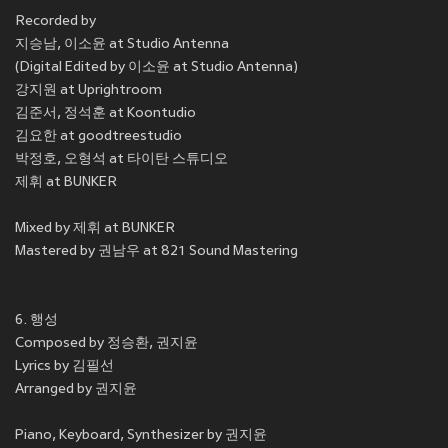
Recorded by
지승남, 이소윤 at Studio Antenna
(Digital Edited by 이소윤 at Studio Antenna)
강지원 at Uprightroom
김준서, 정석훈 at Koontudio
김요한 at goodtreestudio
박정호, 오형석 at 타이탄 스튜디오
제휘 at BUNKER
Mixed by 제휘 at BUNKER
Mastered by 권남우 at 821 Sound Mastering
6. 행성
Composed by 정승환, 권지윤
Lyrics by 김필선
Arranged by 권지윤
Piano, Keyboard, Synthesizer by 권지윤