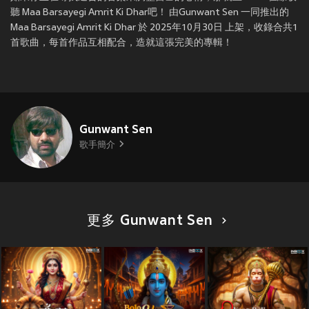
聽 Maa Barsayegi Amrit Ki Dhar吧！ 由Gunwant Sen 一同推出的
Maa Barsayegi Amrit Ki Dhar 於 2025年10月30日 上架，收錄合共1
首歌曲，每首作品互相配合，造就這張完美的專輯！
Gunwant Sen
歌手簡介
更多 Gunwant Sen