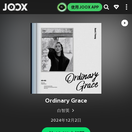
使用 JOOX APP
Ordinary Grace
白智英
2024年12月2日