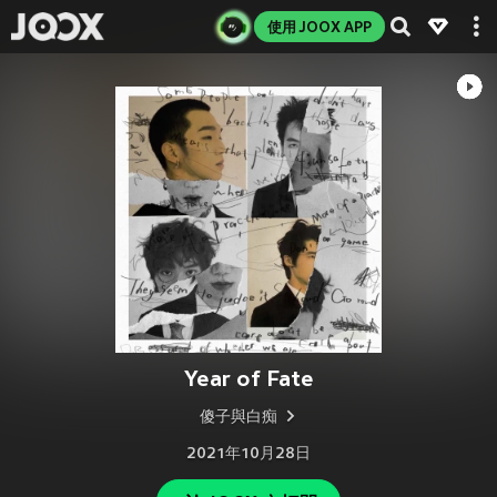
使用 JOOX APP
Year of Fate
傻子與白痴
2021年10月28日