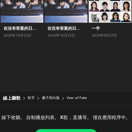
在沒有答案的日子裡
在沒有答案的日子裏
一半
2025年10月22日
2025年10月22日
2025年6月27日
線上聽歌
歌手
傻子與白痴
Year of Fate
線下收聽。 自制播放列表。 K歌，直播等。 僅在應用程序中。