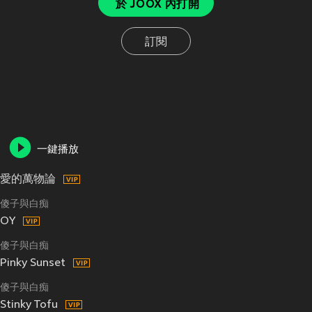
於 JOOX 內打開
訂閱
一鍵播放
愛的萬物論
傻子與白痴
OY
傻子與白痴
Pinky Sunset
傻子與白痴
Stinky Tofu