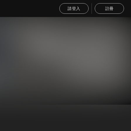
請登入
註冊