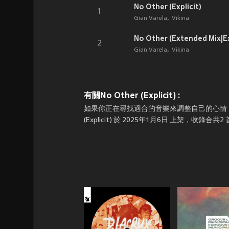
No Other (Explicit)
1
Gian Varela
Vikina
No Other (Extended Mix|Ex
2
Gian Varela
Vikina
有關No Other (Explicit) :
如果你正在尋找適合的音樂來調整自己的心情，那就上JOOX在線
(Explicit) 於 2025年1月6日 上架，