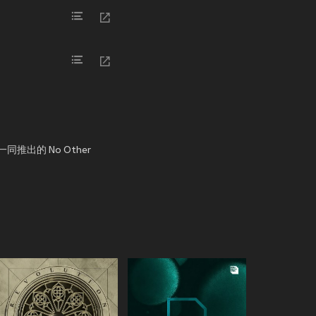
一同推出的 No Other