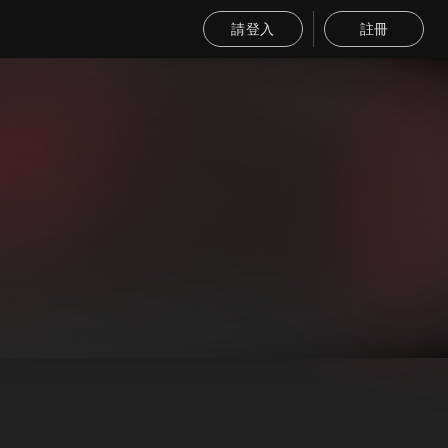
請登入
註冊