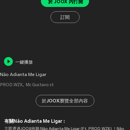
於 JOOX 內打開
訂閱
一鍵播放
Não Adianta Me Ligar
PROD.WZK
Mc Gustavo st
於JOOX瀏覽全部內容
有關Não Adianta Me Ligar :
立即透過JOOX收聽 Não Adianta Me Ligar (Ft. PROD.WZK) ！Não