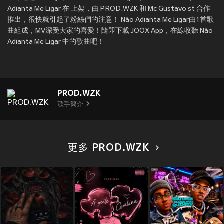
Adianta Me Ligar 在
上架，由 PROD.WZK 和 Mc Gustavo st 合作
推出，很快就引起了粉絲們的注意！ Não Adianta Me Ligar由1首歌
曲組成，MV深受大家的喜愛！隨即下載 JOOX App，在線收聽 Não
Adianta Me Ligar 中的歌曲吧！
PROD.WZK
歌手簡介
更多 PROD.WZK