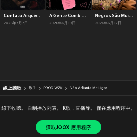
Contato Arquivado (Explicit)
A Gente Combina (Explicit)
Negros São Muito Quentes (Explicit)
2026年7月7日
2026年6月19日
2026年6月17日
線上聽歌
歌手
PROD.WZK
Não Adianta Me Ligar
線下收聽。 自制播放列表。 K歌，直播等。 僅在應用程序中。
獲取JOOX 應用程序