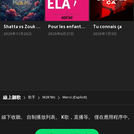
Shatta vs Zouk (Explicit)
Pour les enfants d'ELA
Tu connais ça
2025年11月28日
2025年6月27日
2025年1月3日
線上聽歌
歌手
M2K'Mc
Merci (Explicit)
線下收聽。 自制播放列表。 K歌，直播等。 僅在應用程序中。