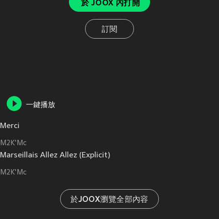
於 JOOX 內打開
訂閱
一鍵播放
Merci
M2K'Mc
Marseillais Allez Allez (Explicit)
M2K'Mc
於JOOX瀏覽全部內容