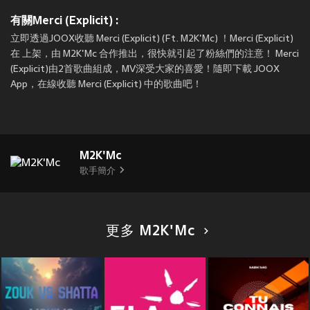
有關Merci (Explicit) :
立即透過JOOX收聽 Merci (Explicit) (Ft. M2K'Mc) ！Merci (Explicit)
在
上架，由 M2K'Mc 合作推出，很快就引起了粉絲們的注意！ Merci
(Explicit)由2首歌曲組成，MV深受大家的喜愛！隨即下載 JOOX
App，在線收聽 Merci (Explicit) 中的歌曲吧！
M2K'Mc
歌手簡介
更多 M2K'Mc