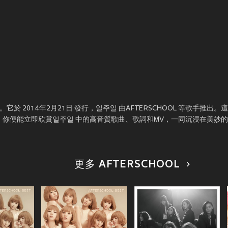
 2014年2月21日 發行，일주일 由AFTERSCHOOL 等歌手推出。
，你便能立即欣賞일주일 中的高音質歌曲、歌詞和MV，一同沉浸在美妙
更多 AFTERSCHOOL