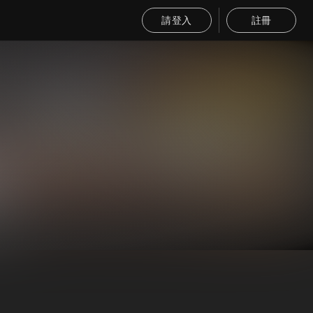
請登入
註冊