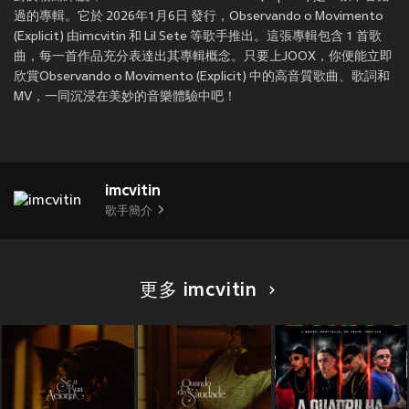
過的專輯。它於 2026年1月6日 發行，Observando o Movimento
(Explicit) 由imcvitin 和 Lil Sete 等歌手推出。這張專輯包含 1 首歌
曲，每一首作品充分表達出其專輯概念。只要上JOOX，你便能立即
欣賞Observando o Movimento (Explicit) 中的高音質歌曲、歌詞和
MV，一同沉浸在美妙的音樂體驗中吧！
imcvitin
歌手簡介
更多 imcvitin