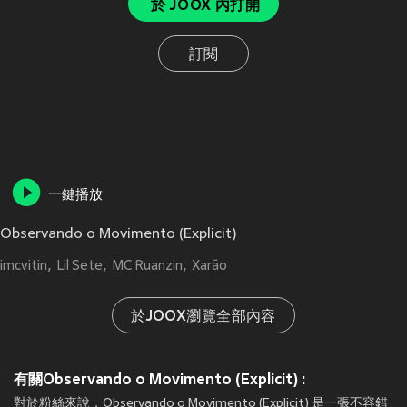
於 JOOX 內打開
訂閱
一鍵播放
Observando o Movimento (Explicit)
imcvitin
Lil Sete
MC Ruanzin
Xarão
於JOOX瀏覽全部內容
有關Observando o Movimento (Explicit) :
對於粉絲來說，Observando o Movimento (Explicit) 是一張不容錯