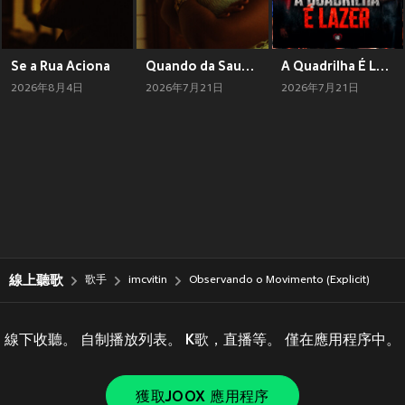
Se a Rua Aciona
Quando da Saudade
A Quadrilha É Lazer (Explicit)
2026年8月4日
2026年7月21日
2026年7月21日
線上聽歌
歌手
imcvitin
Observando o Movimento (Explicit)
線下收聽。 自制播放列表。 K歌，直播等。 僅在應用程序中。
獲取JOOX 應用程序