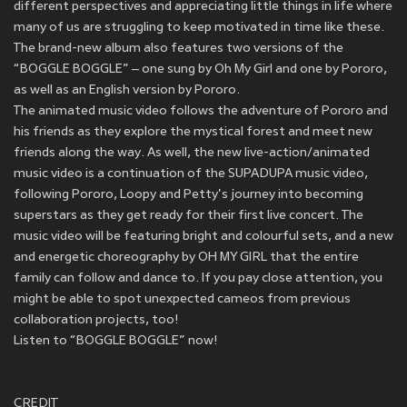
different perspectives and appreciating little things in life where
many of us are struggling to keep motivated in time like these.
The brand-new album also features two versions of the
“BOGGLE BOGGLE” – one sung by Oh My Girl and one by Pororo,
as well as an English version by Pororo.
The animated music video follows the adventure of Pororo and
his friends as they explore the mystical forest and meet new
friends along the way. As well, the new live-action/animated
music video is a continuation of the SUPADUPA music video,
following Pororo, Loopy and Petty's journey into becoming
superstars as they get ready for their first live concert. The
music video will be featuring bright and colourful sets, and a new
and energetic choreography by OH MY GIRL that the entire
family can follow and dance to. If you pay close attention, you
might be able to spot unexpected cameos from previous
collaboration projects, too!
Listen to “BOGGLE BOGGLE” now!
CREDIT