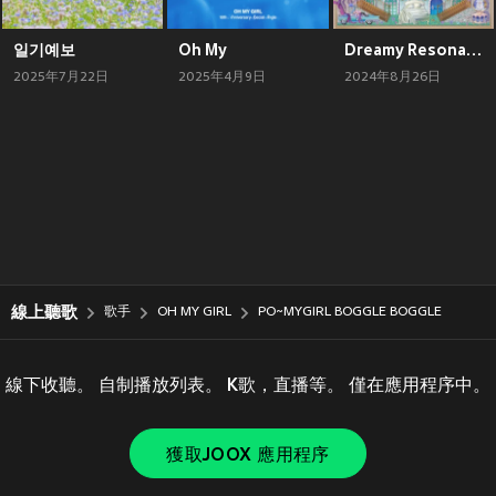
일기예보
Oh My
Dreamy Resonance
2025年7月22日
2025年4月9日
2024年8月26日
線上聽歌
歌手
OH MY GIRL
PO~MYGIRL BOGGLE BOGGLE
線下收聽。 自制播放列表。 K歌，直播等。 僅在應用程序中。
獲取JOOX 應用程序