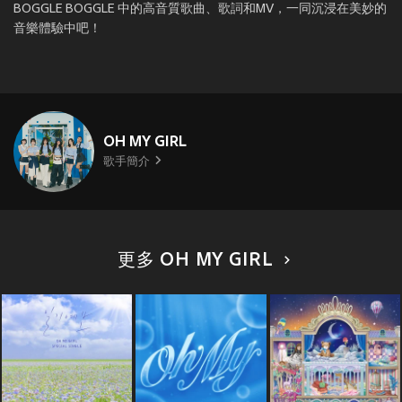
BOGGLE BOGGLE 中的高音質歌曲、歌詞和MV，一同沉浸在美妙的
音樂體驗中吧！
OH MY GIRL
歌手簡介
更多 OH MY GIRL