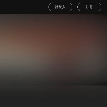
請登入
註冊