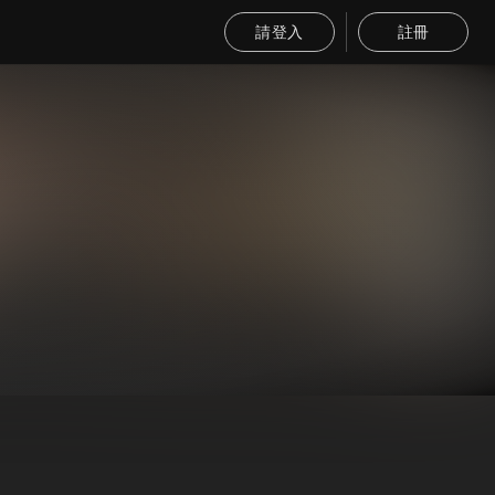
請登入
註冊