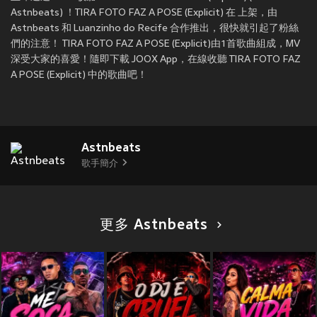
Astnbeats) ！TIRA FOTO FAZ A POSE (Explicit) 在
上架，由
Astnbeats 和 Luanzinho do Recife 合作推出，很快就引起了粉絲
們的注意！ TIRA FOTO FAZ A POSE (Explicit)由1首歌曲組成，MV
深受大家的喜愛！隨即下載 JOOX App，在線收聽 TIRA FOTO FAZ
A POSE (Explicit) 中的歌曲吧！
Astnbeats
歌手簡介
更多 Astnbeats