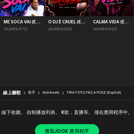
ME SOCA VAI (Explicit)
O DJ É CRUEL (Explicit)
CALMA VIDA (Explicit)
2026年8月7日
2026年8月6日
2026年8月5日
線上聽歌
歌手
Astnbeats
TIRA FOTO FAZ A POSE (Explicit)
線下收聽。 自制播放列表。 K歌，直播等。 僅在應用程序中。
獲取JOOX 應用程序