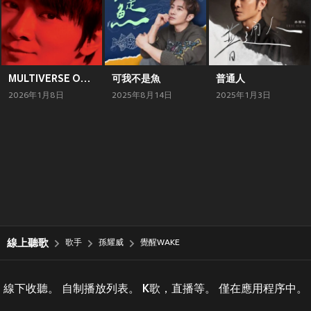
MULTIVERSE OF CINEPOLY 40TH ANNIVERSARY - 孫耀威
可我不是魚
普通人
2026年1月8日
2025年8月14日
2025年1月3日
線上聽歌
歌手
孫耀威
覺醒WAKE
線下收聽。 自制播放列表。 K歌，直播等。 僅在應用程序中。