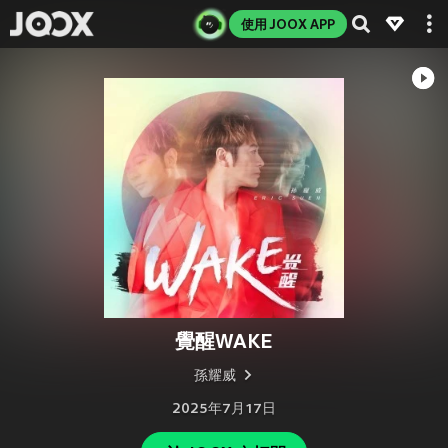
使用 JOOX APP
覺醒WAKE
孫耀威
2025年7月17日