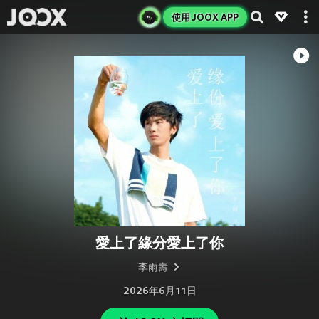
使用 JOOX APP
愛上了緣分愛上了你
李雨壽
2026年6月11日