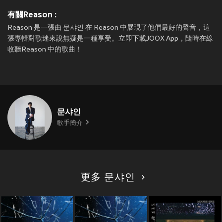
有關Reason :
Reason 是一張由 문샤인 在 Reason 中展現了他們最好的聲音，這
張專輯對歌迷來說無疑是一種享受。立即下載JOOX App，隨時在線
收聽Reason 中的歌曲！
문샤인
歌手簡介
更多 문샤인