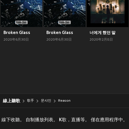
Broken Glass
Broken Glass
너에게 했던 말
2020年6月30日
2020年6月30日
2020年2月8日
線上聽歌
歌手
문샤인
Reason
線下收聽。 自制播放列表。 K歌，直播等。 僅在應用程序中。