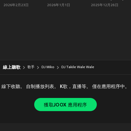
2026年2月23日
2026年1月1日
2025年12月28日
線上聽歌
歌手
DJ Miko
DJ Takile Wale Wale
線下收聽。 自制播放列表。 K歌，直播等。 僅在應用程序中。
獲取JOOX 應用程序
Copyright © 2011-
2026
Tencent. All Rights Reserved