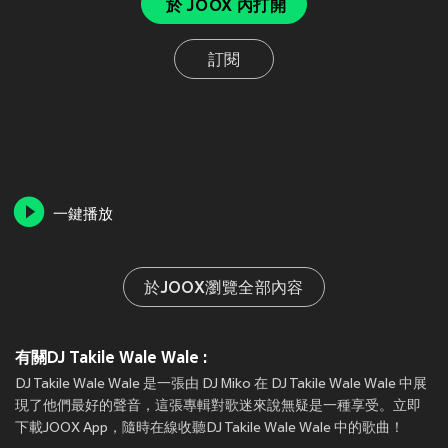
於 JOOX 內打開
訂閱
一鍵播放
於JOOX瀏覽全部內容
有關DJ Takile Wale Wale :
DJ Takile Wale Wale 是一張由 DJ Miko 在 DJ Takile Wale Wale 中展
現了他們最好的聲音，這張專輯對歌迷來說無疑是一種享受。立即
下載JOOX App，隨時在線收聽DJ Takile Wale Wale 中的歌曲！