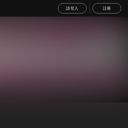
請登入
註冊