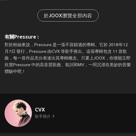
於JOOX瀏覽全部內容
有關Pressure :
對於粉絲來說，Pressure 是一張不容錯過的專輯。它於 2018年12
月7日 發行，Pressure 由CVX 等歌手推出。這張專輯包含 11 首歌
曲，每一首作品充分表達出其專輯概念。只要上JOOX，你便能立即
欣賞Pressure 中的高音質歌曲、歌詞和MV，一同沉浸在美妙的音樂
體驗中吧！
CVX
歌手簡介