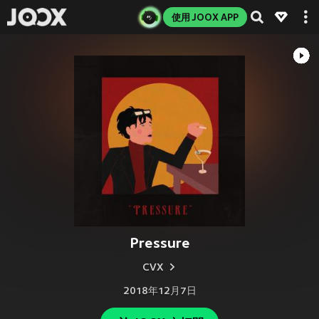
使用 JOOX APP
Pressure
CVX
2018年12月7日