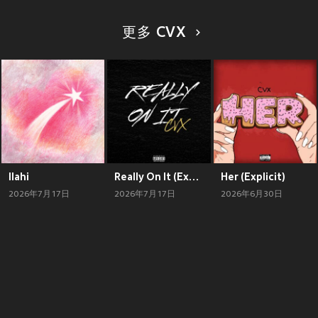
更多 CVX
Ilahi
Really On It (Explicit)
Her (Explicit)
2026年7月17日
2026年7月17日
2026年6月30日